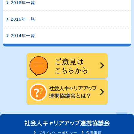
2016年一覧
2015年一覧
2014年一覧
プライバシーポリシー
免責事項