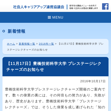
MENU
新着情報
ホーム
>
新着情報一覧
>
2016年一覧
> 【11月17日】豊橋技術科学大学 プレ
ステージレクチャーズのお知らせ
【11月17日】豊橋技術科学大学 プレステージレク
チャーズのお知らせ
2016年10月17日
豊橋技術科学大学プレステージレクチャーズ開催のご案内で
す。数々の偉業の裏には、その何倍もの努力があり、失敗が
あり、歴史があります。豊橋技術科学大学「プレステージ
レクチャーズ」では、そうした偉業を成し遂げられた「知の