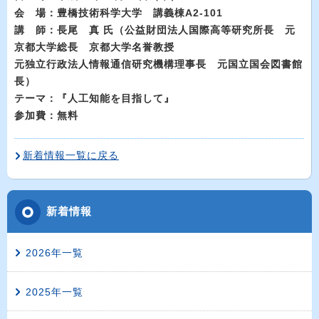
会 場：豊橋技術科学大学 講義棟A2-101
講 師：長尾 真 氏（公益財団法人国際高等研究所長 元
京都大学総長 京都大学名誉教授
元独立行政法人情報通信研究機構理事長 元国立国会図書館
長）
テーマ：『人工知能を目指して』
参加費：無料
新着情報一覧に戻る
新着情報
2026年一覧
2025年一覧