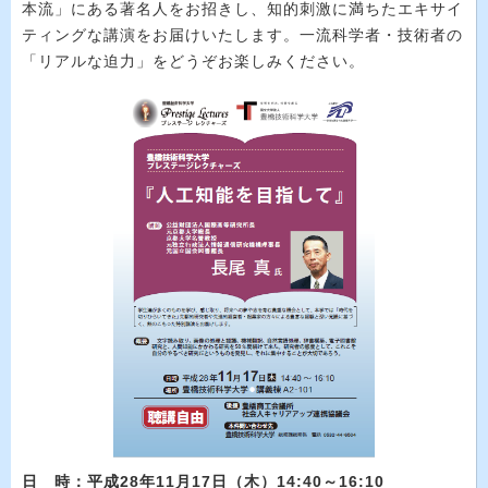
本流」にある著名人をお招きし、知的刺激に満ちたエキサイ
ティングな講演をお届けいたします。一流科学者・技術者の
「リアルな迫力」をどうぞお楽しみください。
日 時：平成28年11月17日（木）14:40～16:10