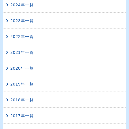
2024年一覧
2023年一覧
2022年一覧
2021年一覧
2020年一覧
2019年一覧
2018年一覧
2017年一覧