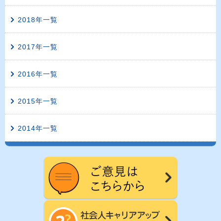
2018年一覧
2017年一覧
2016年一覧
2015年一覧
2014年一覧