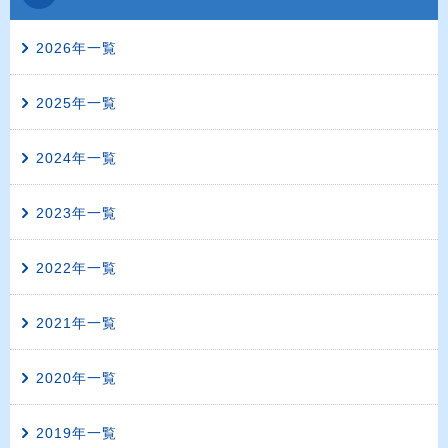
2026年一覧
2025年一覧
2024年一覧
2023年一覧
2022年一覧
2021年一覧
2020年一覧
2019年一覧