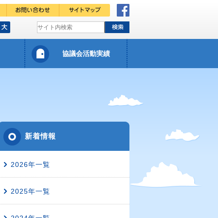
ク
協議会活動実績
新着情報
2026年一覧
2025年一覧