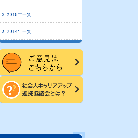
2015年一覧
2014年一覧