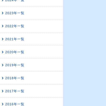
2024年一覧
2023年一覧
2022年一覧
2021年一覧
2020年一覧
2019年一覧
2018年一覧
2017年一覧
2016年一覧