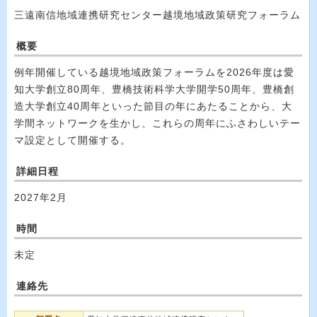
三遠南信地域連携研究センター越境地域政策研究フォーラム
概要
例年開催している越境地域政策フォーラムを2026年度は愛
知大学創立80周年、豊橋技術科学大学開学50周年、豊橋創
造大学創立40周年といった節目の年にあたることから、大
学間ネットワークを生かし、これらの周年にふさわしいテー
マ設定として開催する。
詳細日程
2027年2月
時間
未定
連絡先