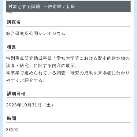
対象とする階層: 一般市民 / 初級
講座名
綜合研究所公開シンポジウム
概要
特別重点研究助成事業「愛知大学等における歴史的建造物の
調査・研究」に関する内容の展示。
本事業で進められている調査・研究の成果を来場者に分かり
やすくご紹介する。
詳細日程
2026年10月31日（土）
時間
3時間