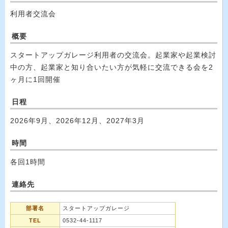
利用者交流会
概要
スタートアップガレージ利用者の交流会。起業家や起業検討
中の方、起業家と知り合いたい方が気軽に交流できる会を2
ヶ月に1回開催
日程
2026年9月、2026年12月、2027年3月
時間
各回1時間
連絡先
部署名
スタートアップガレージ
TEL
0532-44-1117