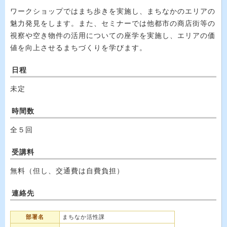
ワークショップではまち歩きを実施し、まちなかのエリアの
魅力発見をします。また、セミナーでは他都市の商店街等の
視察や空き物件の活用についての座学を実施し、エリアの価
値を向上させるまちづくりを学びます。
日程
未定
時間数
全５回
受講料
無料（但し、交通費は自費負担）
連絡先
部署名
まちなか活性課