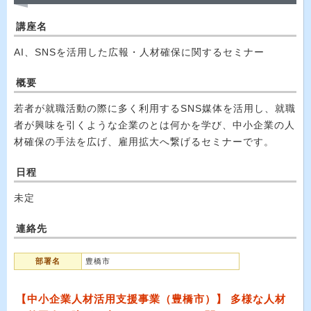
講座名
AI、SNSを活用した広報・人材確保に関するセミナー
概要
若者が就職活動の際に多く利用するSNS媒体を活用し、就職
者が興味を引くような企業のとは何かを学び、中小企業の人
材確保の手法を広げ、雇用拡大へ繋げるセミナーです。
日程
未定
連絡先
部署名
豊橋市
【中小企業人材活用支援事業（豊橋市）】 多様な人材