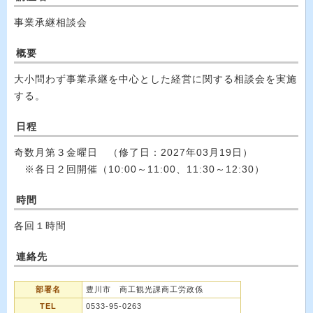
事業承継相談会
概要
大小問わず事業承継を中心とした経営に関する相談会を実施
する。
日程
奇数月第３金曜日 （修了日：2027年03月19日）
※各日２回開催（10:00～11:00、11:30～12:30）
時間
各回１時間
連絡先
部署名
豊川市 商工観光課商工労政係
TEL
0533-95-0263