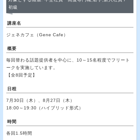
初級
講座名
ジェネカフェ（Gene Cafe）
概要
毎回替わる話題提供者を中心に、10～15名程度でフリート
ークを実施しています。
【全8回予定】
日程
7月30日（木）、8月27日（木）
18:00～19:30（ハイブリッド形式）
時間
各回1.5時間