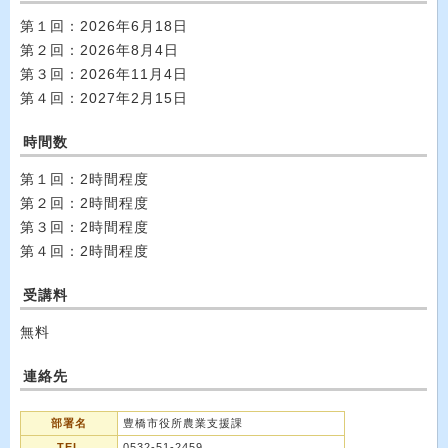
第１回：2026年6月18日
第２回：2026年8月4日
第３回：2026年11月4日
第４回：2027年2月15日
時間数
第１回：2時間程度
第２回：2時間程度
第３回：2時間程度
第４回：2時間程度
受講料
無料
連絡先
部署名
豊橋市役所農業支援課
TEL
0532-51-2459